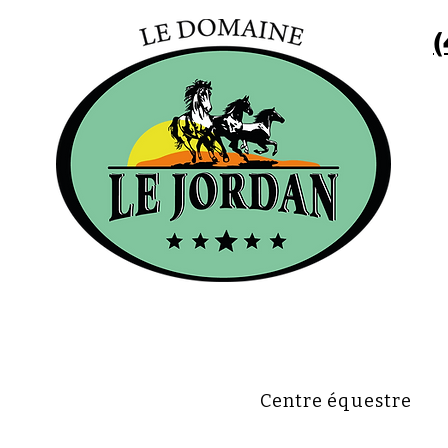
(
Centre équestre