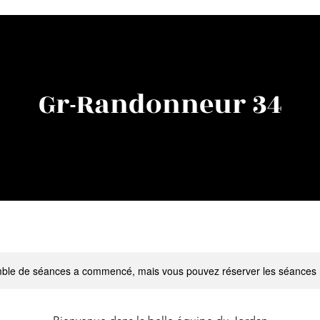
Gr-Randonneur 34
ble de séances a commencé, mais vous pouvez réserver les séances 