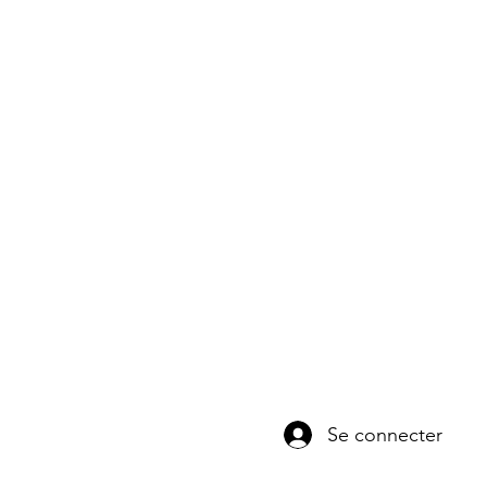
Se connecter