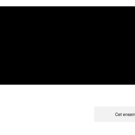
Cet ensem