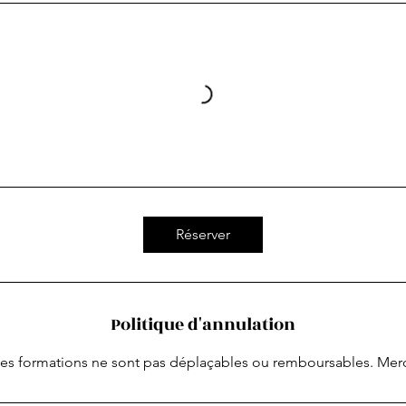
Réserver
Politique d'annulation
es formations ne sont pas déplaçables ou remboursables. Mer