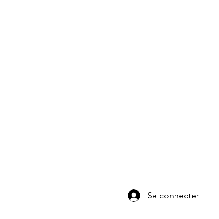
Se connecter