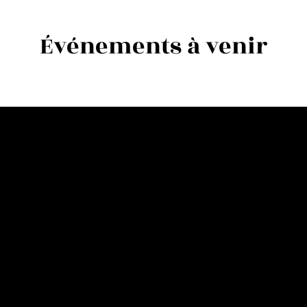
Événements à venir