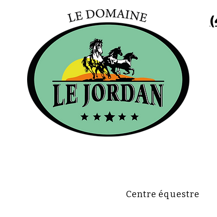
(
Centre équestre