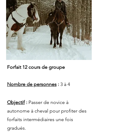
Forfait 12 cours de groupe
Nombre de personnes
:
3 à 4
Objectif
:
Passer de novice à
autonome à cheval pour profiter des
forfaits intermédiaires une fois
gradués.