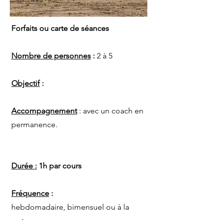
Forfaits ou carte de séances
Nombre de personnes
:
2 à 5
Objectif
:
Accompagnement
: avec un coach en
permanence.
Durée :
1h par cours
Fréquence
:
hebdomadaire, bimensuel ou à la