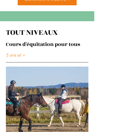
TOUT NIVEAUX
Cours d'équitation pour tous
5 ans et +