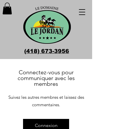
(418) 673-3956
Connectez-vous pour
communiquer avec les
membres
Suivez les autres membres et laissez des
commentaires.
Connexion