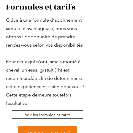
Formules et tarifs
Grâce à une formule d’abonnement
simple et avantageuse, nous vous
offrons l’opportunité de prendre
rendez-vous selon vos disponibilités !
Pour ceux qui n’ont jamais monté à
cheval, un essai gratuit (1h) est
recommandée afin de déterminer si
cette expérience est faite pour vous !
Cette étape demeure toutefois
facultative.
Voir les formules et tarifs
Comment s'inscrire ?